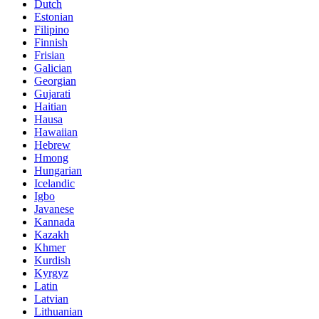
Dutch
Estonian
Filipino
Finnish
Frisian
Galician
Georgian
Gujarati
Haitian
Hausa
Hawaiian
Hebrew
Hmong
Hungarian
Icelandic
Igbo
Javanese
Kannada
Kazakh
Khmer
Kurdish
Kyrgyz
Latin
Latvian
Lithuanian