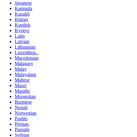
Javanese
Kannada
Kazakh
Khmer
Kurdish
Kyrgyz
Latin
Latvian
Lithuanian
Luxembou..
Macedonian
Malagasy
Malay
Malayalam
Maltese
Maori
Marathi
Mongolian
Burmese
Nepali
Norwegian
Pashto
Persian
Punjabi
Serbian